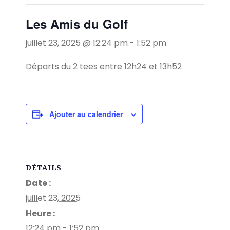
Les Amis du Golf
juillet 23, 2025 @ 12:24 pm
-
1:52 pm
Départs du 2 tees entre 12h24 et 13h52
Ajouter au calendrier
DÉTAILS
Date :
juillet 23, 2025
Heure :
12:24 pm - 1:52 pm