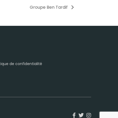
Groupe Ben Tardif
itique de confidentialité