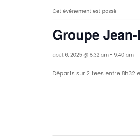
Cet évènement est passé.
Groupe Jean-
août 6, 2025 @ 8:32 am
-
9:40 am
Départs sur 2 tees entre 8h32 