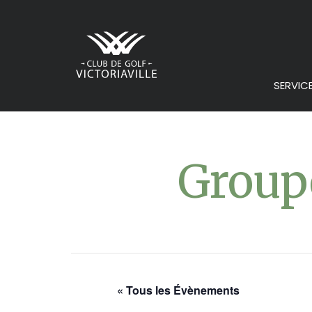
SERVIC
Groupe
« Tous les Évènements