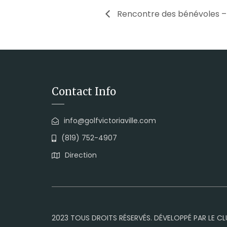
Rencontre des bénévoles 
Contact Info
info@golfvictoriaville.com
(819) 752-4907
Direction
2023 TOUS DROITS RÉSERVÉS. DÉVELOPPÉ PAR LE CL