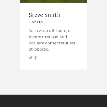
Steve Smith
Golf Pro
Nulla vitae elit libero, a
pharetra augue. Sed
posuere consectetur est
at lobortis.