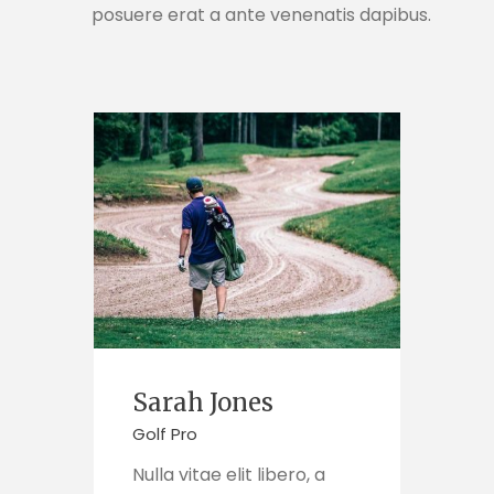
posuere erat a ante venenatis dapibus.
Sarah Jones
Golf Pro
Nulla vitae elit libero, a