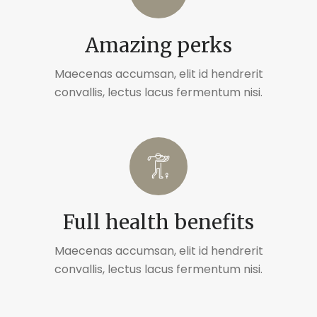
Amazing perks
Maecenas accumsan, elit id hendrerit
convallis, lectus lacus fermentum nisi.
Full health benefits
Maecenas accumsan, elit id hendrerit
convallis, lectus lacus fermentum nisi.