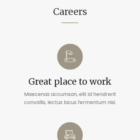
Careers
Great place to work
Maecenas accumsan, elit id hendrerit
convallis, lectus lacus fermentum nisi.