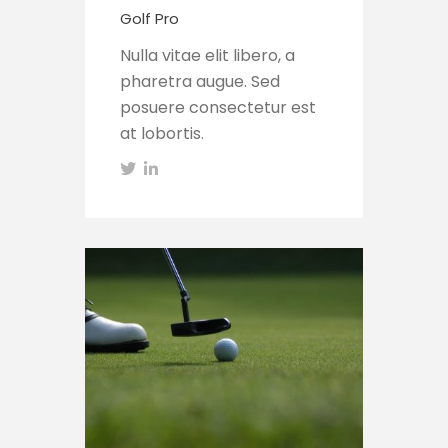
Golf Pro
Nulla vitae elit libero, a
pharetra augue. Sed
posuere consectetur est
at lobortis.