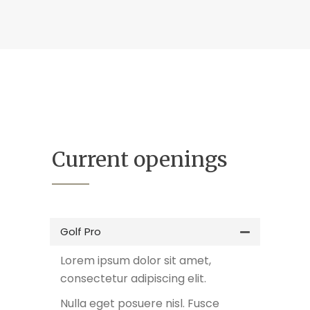
Current openings
Golf Pro
Lorem ipsum dolor sit amet,
consectetur adipiscing elit.
Nulla eget posuere nisl. Fusce