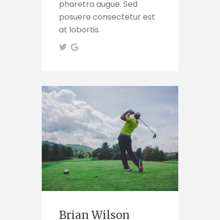
pharetra augue. Sed
posuere consectetur est
at lobortis.
Brian Wilson