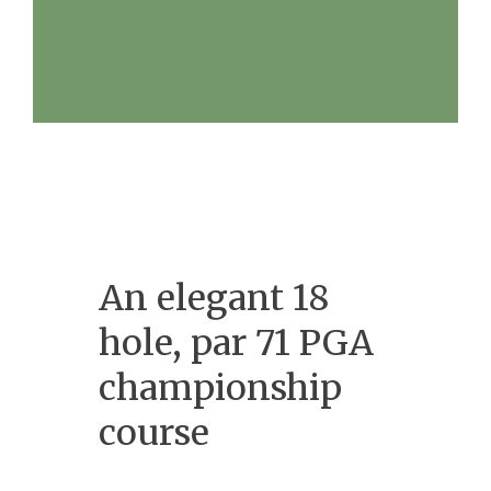
An elegant 18
hole, par 71 PGA
championship
course