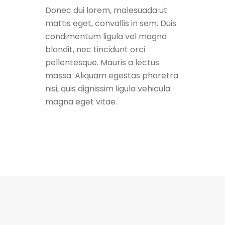
Donec dui lorem, malesuada ut
mattis eget, convallis in sem. Duis
condimentum ligula vel magna
blandit, nec tincidunt orci
pellentesque. Mauris a lectus
massa. Aliquam egestas pharetra
nisi, quis dignissim ligula vehicula
magna eget vitae.