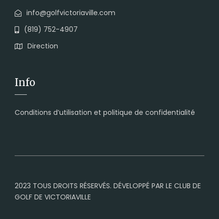
info@golfvictoriaville.com
(819) 752-4907
Direction
Info
Conditions d’utilisation et politique de confidentialité
2023 TOUS DROITS RÉSERVÉS. DÉVELOPPÉ PAR LE CLUB DE
GOLF DE VICTORIAVILLE