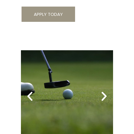
APPLY TODAY