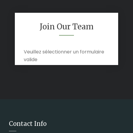
Join Our Team
Veuillez sélectionner un formulaire
valide
Contact Info