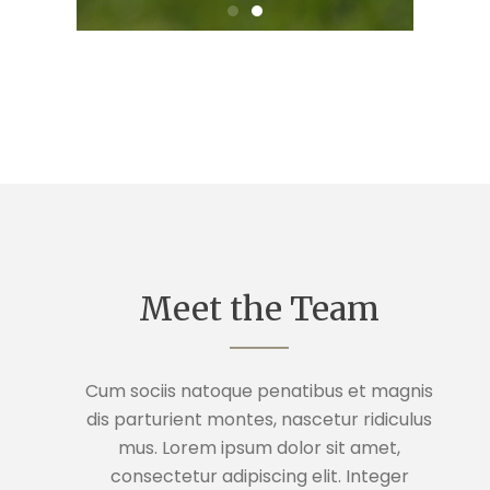
Meet the Team
Cum sociis natoque penatibus et magnis
dis parturient montes, nascetur ridiculus
mus. Lorem ipsum dolor sit amet,
consectetur adipiscing elit. Integer