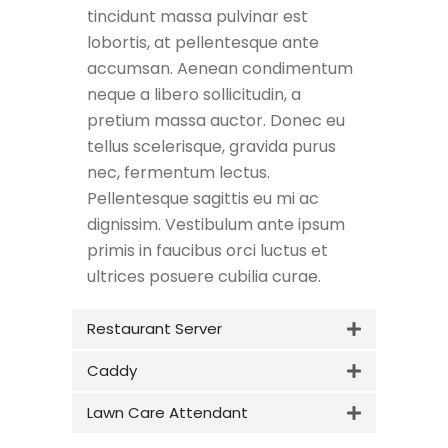
tincidunt massa pulvinar est
lobortis, at pellentesque ante
accumsan. Aenean condimentum
neque a libero sollicitudin, a
pretium massa auctor. Donec eu
tellus scelerisque, gravida purus
nec, fermentum lectus.
Pellentesque sagittis eu mi ac
dignissim. Vestibulum ante ipsum
primis in faucibus orci luctus et
ultrices posuere cubilia curae.
Restaurant Server
Caddy
Lawn Care Attendant