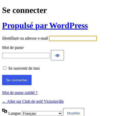
Se connecter
Propulsé par WordPress
Identifiant ou adresse e-mail
Mot de passe
Se souvenir de moi
Mot de passe oublié ?
← Aller sur Club de golf Victoriaville
Langue